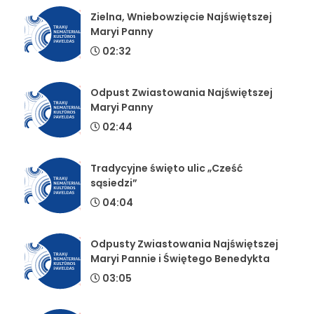
Zielna, Wniebowzięcie Najświętszej
Maryi Panny
02:32
Odpust Zwiastowania Najświętszej
Maryi Panny
02:44
Tradycyjne święto ulic „Cześć
sąsiedzi”
04:04
Odpusty Zwiastowania Najświętszej
Maryi Pannie i Świętego Benedykta
03:05