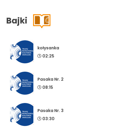
Bajki
kołysanka
02:25
Pasaka Nr. 2
08:15
Pasaka Nr. 3
03:30