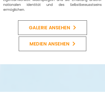
nationalen Identität und des Selbstbewusstseins
ermöglichen.
GALERIE ANSEHEN
MEDIEN ANSEHEN