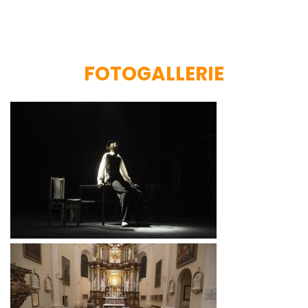
FOTOGALLERIE