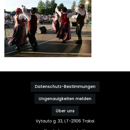
Datenschutz-Bestimmungen
Ungenauigkeiten melden
Über uns
Vytauto g. 33, LT-21106 Trakai