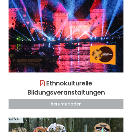
Ethnokulturelle
Bildungsveranstaltungen
herunterladen