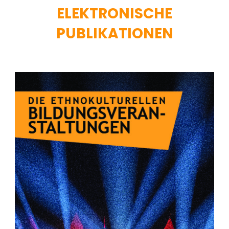
ELEKTRONISCHE
PUBLIKATIONEN