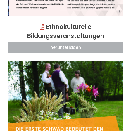
Ethnokulturelle
Bildungsveranstaltungen
herunterladen