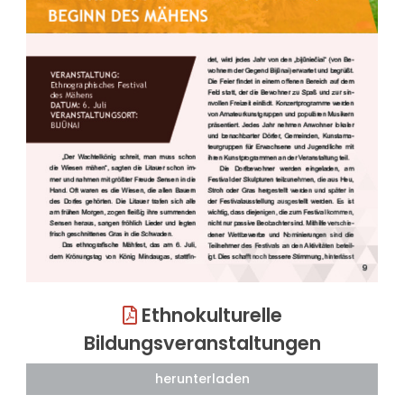
Ethnokulturelle
Bildungsveranstaltungen
herunterladen