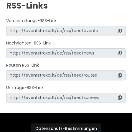
RSS-Links
Veranstaltungs-RSS-Link
Nachrichten-RSS-Link
Routen RSS-Link
Umfrage-RSS-Link
Datenschutz-Bestimmungen