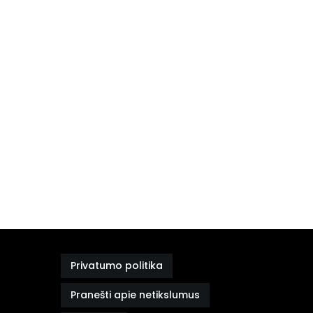
Privatumo politika
Pranešti apie netikslumus