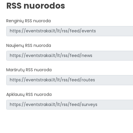
RSS nuorodos
Renginių RSS nuoroda
Naujienų RSS nuoroda
Maršrutų RSS nuoroda
Apklausų RSS nuoroda