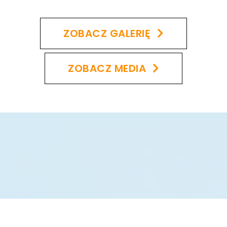
ZOBACZ GALERIĘ
ZOBACZ MEDIA