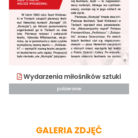
Wydarzenia miłośników sztuki
pobieranie
GALERIA ZDJĘĆ