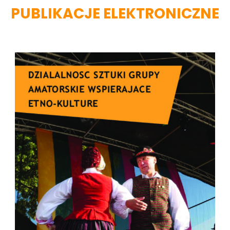
PUBLIKACJE ELEKTRONICZNE