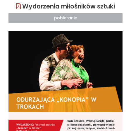
Wydarzenia miłośników sztuki
pobieranie