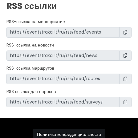
RSS ссылки
RSS-ссылка на мероприятие
RSS-ссылка на новости
RSS-ссылка маршрутов
RSS ссылка для опросов
Политика конфиденциальности