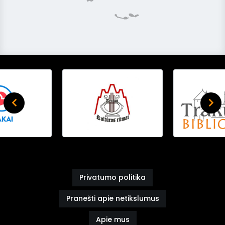
Privatumo politika
Pranešti apie netikslumus
Apie mus