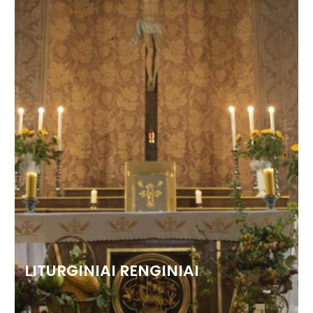
LITURGINIAI RENGINIAI