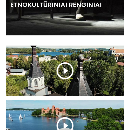
ETNOKULTŪRINIAI RENGINIAI