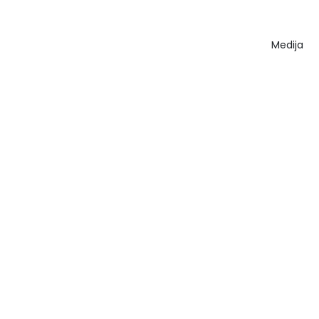
Medija