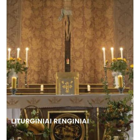
LITURGINIAI RENGINIAI