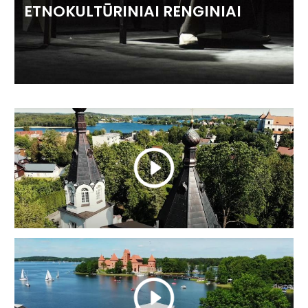
ETNOKULTŪRINIAI RENGINIAI