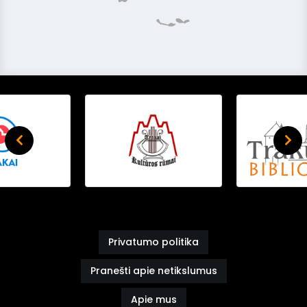
Privatumo politika
Pranešti apie netikslumus
Apie mus