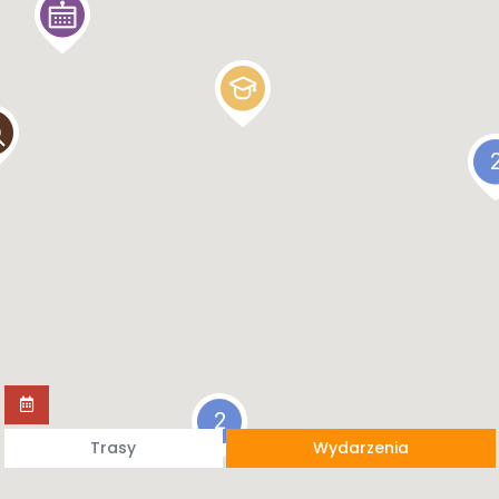
2
Trasy
Wydarzenia