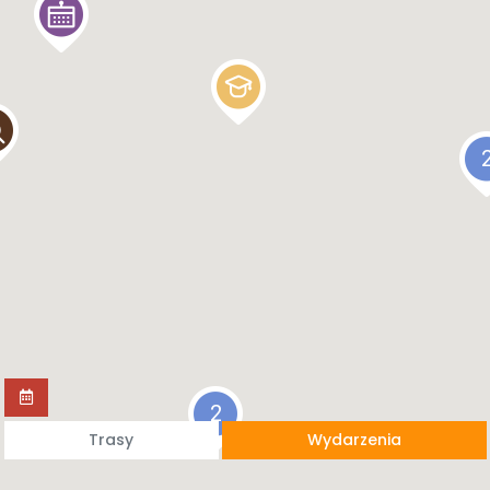
2
Trasy
Wydarzenia