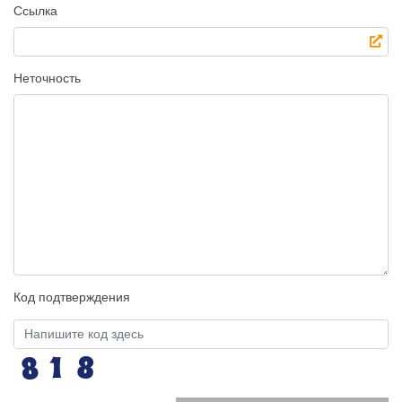
Ссылка
Неточность
Код подтверждения