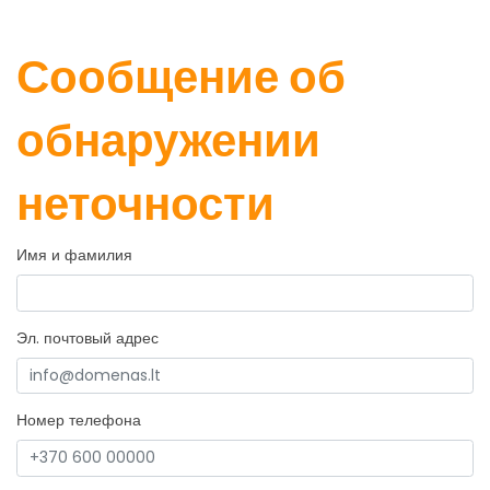
Сообщение об
обнаружении
неточности
Имя и фамилия
Эл. почтовый адрес
Номер телефона