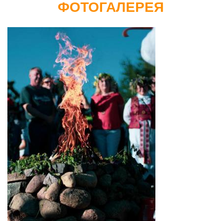
ФОТОГАЛЕРЕЯ