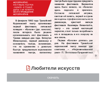
Любители искусств
скачать