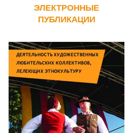
ЭЛЕКТРОННЫЕ
ПУБЛИКАЦИИ