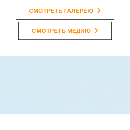
СМОТРЕТЬ ГАЛЕРЕЮ
CМОТРЕТЬ МЕДИЮ